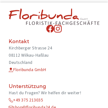
Kontakt
Kirchberger Strasse 24
08112 Wilkau-Haßlau
Deutschland
Floribunda GmbH
Unterstützung
Hast du Fragen? Wir helfen dir weiter!
+49 375 213035
shop@floribunda24.de