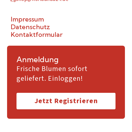
Impressum
Datenschutz
Kontaktformular
Anmeldung
Frische Blumen sofort
geliefert. Einloggen!
Jetzt Registrieren